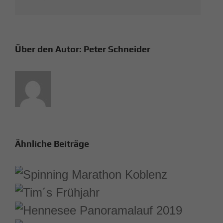
Mail
Über den Autor:
Peter Schneider
Ähnliche Beiträge