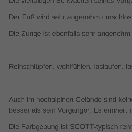
Die vielfältigen Schwächen seines Vorg
Der Fuß wird sehr angenehm umschlosse
Die Zunge ist ebenfalls sehr angenehm 
Reinschlüpfen, wohlfühlen, loslaufen, 
Auch im hochalpinen Gelände sind keine
besser als sein Vorgänger. Es erinnert
Die Farbgebung ist SCOTT-typisch renno