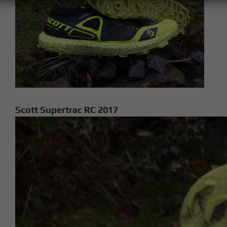
Scott Supertrac RC 2017