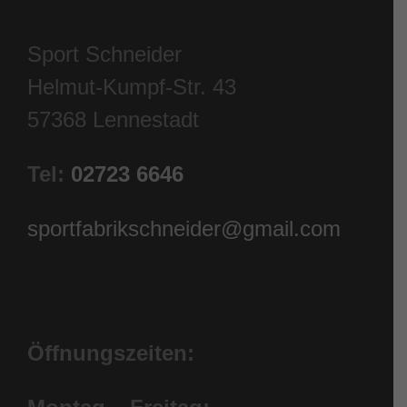
Sport Schneider
Helmut-Kumpf-Str. 43
57368 Lennestadt
Tel:
02723 6646
sportfabrikschneider@gmail.com
Öffnungszeiten: