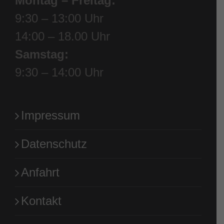
Montag – Freitag:
9:30 – 13:00 Uhr
14:00 – 18.00 Uhr
Samstag:
9:30 – 14:00 Uhr
Impressum
Datenschutz
Anfahrt
Kontakt