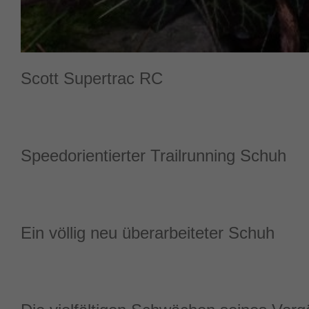
Scott Supertrac RC
Speedorientierter Trailrunning Schuh
Ein völlig neu überarbeiteter Schuh