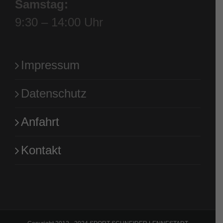
Samstag:
9:30 – 14:00 Uhr
Impressum
Datenschutz
Anfahrt
Kontakt