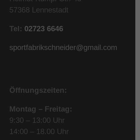
57368 Lennestadt
Tel:
02723 6646
sportfabrikschneider@gmail.com
Öffnungszeiten:
Montag – Freitag:
9:30 – 13:00 Uhr
14:00 – 18.00 Uhr