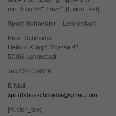
min_height=““ link=““][fusion_text]
Sport Schneider – Lennestadt
Peter Schneider
Helmut-Kumpf-Strasse 43
57368 Lennestadt
Tel: 02723 6646
E-Mail:
sportfabrikschneider@gmail.com
[/fusion_text]