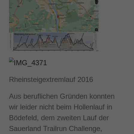
Rheinsteigextremlauf 2016
Aus beruflichen Gründen konnten
wir leider nicht beim Hollenlauf in
Bödefeld, dem zweiten Lauf der
Sauerland Trailrun Challenge,