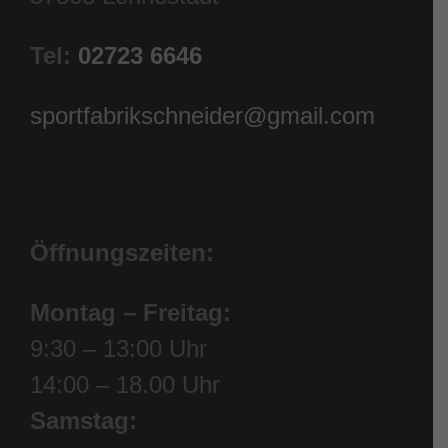
Tel:
02723 6646
sportfabrikschneider@gmail.com
Öffnungszeiten:
Montag – Freitag:
9:30 – 13:00 Uhr
14:00 – 18.00 Uhr
Samstag: