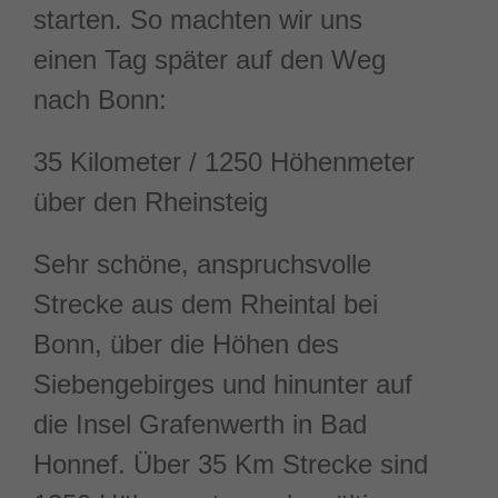
starten. So machten wir uns
einen Tag später auf den Weg
nach Bonn:
35 Kilometer / 1250 Höhenmeter
über den Rheinsteig
Sehr schöne, anspruchsvolle
Strecke aus dem Rheintal bei
Bonn, über die Höhen des
Siebengebirges und hinunter auf
die Insel Grafenwerth in Bad
Honnef. Über 35 Km Strecke sind