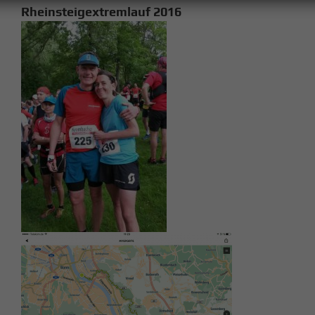
Rheinsteigextremlauf 2016