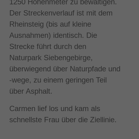
1250 Höhenmeter zu bewältigen.
Der Streckenverlauf ist mit dem
Rheinsteig (bis auf kleine
Ausnahmen) identisch. Die
Strecke führt durch den
Naturpark Siebengebirge,
überwiegend über Naturpfade und
-wege, zu einem geringen Teil
über Asphalt.
Carmen lief los und kam als
schnellste Frau über die Ziellinie.