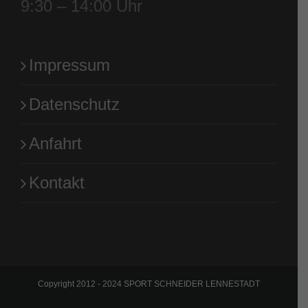
9:30 – 14:00 Uhr
Impressum
Datenschutz
Anfahrt
Kontakt
Copyright 2012 - 2024 SPORT SCHNEIDER LENNESTADT