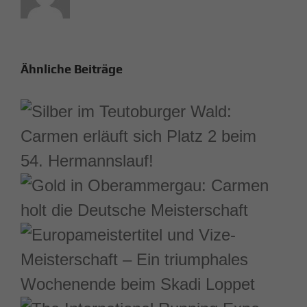
Ähnliche Beiträge