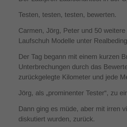
Testen, testen, testen, bewerten.
Carmen, Jörg, Peter und 50 weitere
Laufschuh Modelle unter Realbeding
Der Tag begann mit einem kurzen Bri
Unterbrechungen durch das Bewert
zurückgelegte Kilometer und jede 
Jörg, als „prominenter Tester“, zu e
Dann ging es müde, aber mit irren v
diskutiert wurden, zurück.