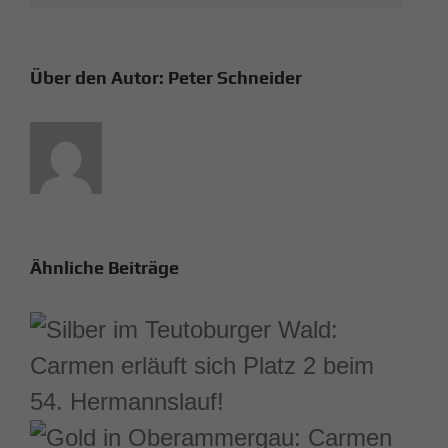
Über den Autor:
Peter Schneider
Ähnliche Beiträge