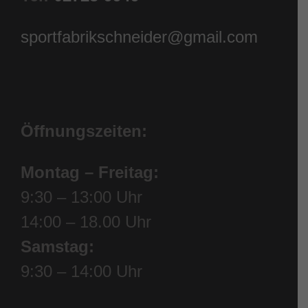
sportfabrikschneider@gmail.com
Öffnungszeiten:
Montag – Freitag:
9:30 – 13:00 Uhr
14:00 – 18.00 Uhr
Samstag:
9:30 – 14:00 Uhr