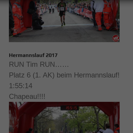
Hermannslauf 2017
RUN Tim RUN……
Platz 6 (1. AK) beim Hermannslauf!
1:55:14
Chapeau!!!!