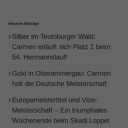
Neueste Beiträge
Silber im Teutoburger Wald:
Carmen erläuft sich Platz 2 beim
54. Hermannslauf!
Gold in Oberammergau: Carmen
holt die Deutsche Meisterschaft
Europameistertitel und Vize-
Meisterschaft – Ein triumphales
Wochenende beim Skadi Loppet