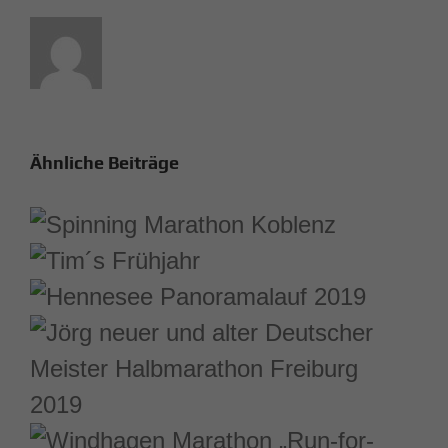
Ähnliche Beiträge