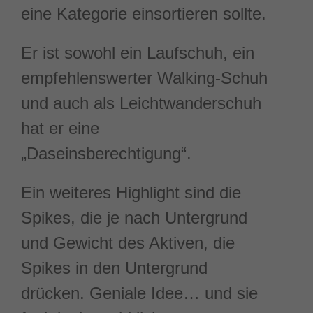
eine Kategorie einsortieren sollte.
Er ist sowohl ein Laufschuh, ein
empfehlenswerter Walking-Schuh
und auch als Leichtwanderschuh
hat er eine
„Daseinsberechtigung“.
Ein weiteres Highlight sind die
Spikes, die je nach Untergrund
und Gewicht des Aktiven, die
Spikes in den Untergrund
drücken. Geniale Idee… und sie