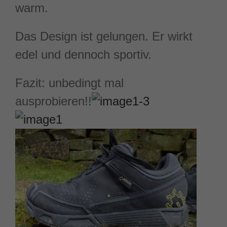
warm.
Das Design ist gelungen. Er wirkt
edel und dennoch sportiv.
Fazit: unbedingt mal
ausprobieren!!