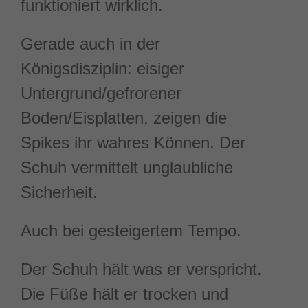
funktioniert wirklich.
Gerade auch in der
Königsdisziplin: eisiger
Untergrund/gefrorener
Boden/Eisplatten, zeigen die
Spikes ihr wahres Können. Der
Schuh vermittelt unglaubliche
Sicherheit.
Auch bei gesteigertem Tempo.
Der Schuh hält was er verspricht.
Die Füße hält er trocken und