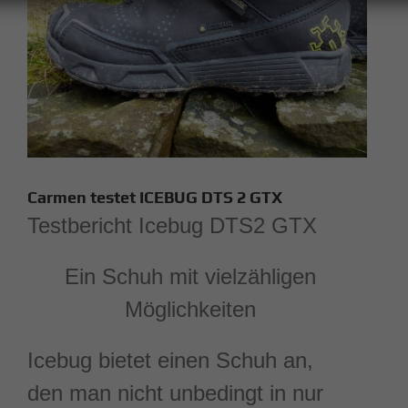
Carmen testet ICEBUG DTS 2 GTX
Testbericht Icebug DTS2 GTX
Ein Schuh mit vielzähligen
Möglichkeiten
Icebug bietet einen Schuh an,
den man nicht unbedingt in nur