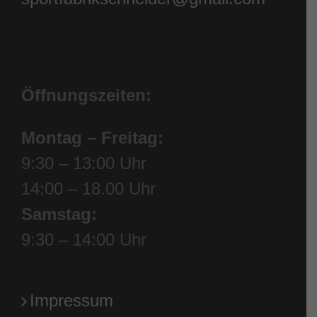
Öffnungszeiten:
Montag – Freitag:
9:30 – 13:00 Uhr
14:00 – 18.00 Uhr
Samstag:
9:30 – 14:00 Uhr
Impressum